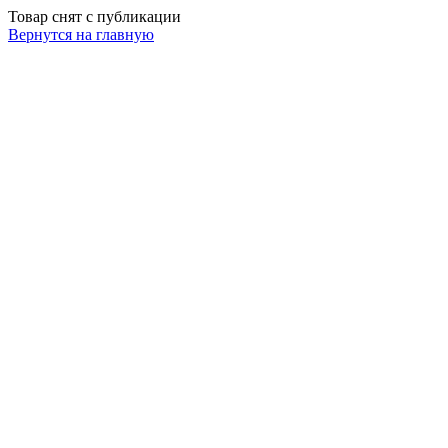
Товар снят с публикации
Вернутся на главную