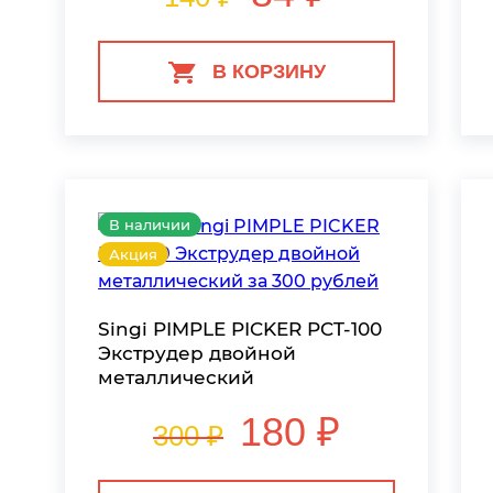
В КОРЗИНУ
В наличии
Акция
Singi PIMPLE PICKER PCT-100
Экструдер двойной
металлический
180 ₽
300 ₽