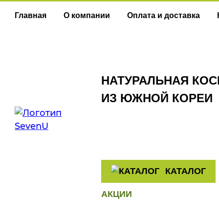
Главная
О компании
Оплата и доставка
НАТУРАЛЬНАЯ КОС
ИЗ ЮЖНОЙ КОРЕИ
КАТАЛОГ
АКЦИИ