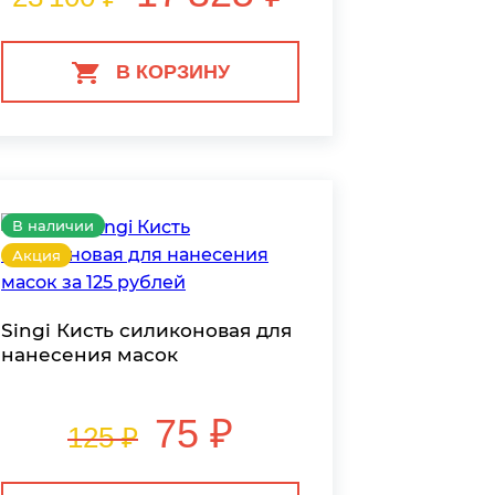
В КОРЗИНУ
В наличии
Акция
Singi Кисть силиконовая для
нанесения масок
75 ₽
125 ₽