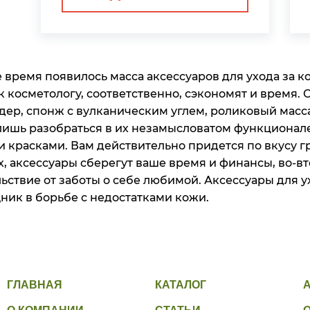
 время появилось масса аксессуаров для ухода за 
к косметологу, соответственно, сэкономят и время.
дер, спонж с вулканическим углем, роликовый масс
лишь разобраться в их незамысловатом функционале
 красками. Вам действительно придется по вкусу гр
, аксессуары сберегут ваше время и финансы, во-
ьствие от заботы о себе любимой. Аксессуары для 
ик в борьбе с недостатками кожи.
ГЛАВНАЯ
КАТАЛОГ