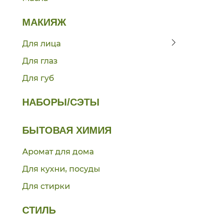
МАКИЯЖ
Для лица
Для глаз
Для губ
НАБОРЫ/СЭТЫ
БЫТОВАЯ ХИМИЯ
Аромат для дома
Для кухни, посуды
Для стирки
СТИЛЬ