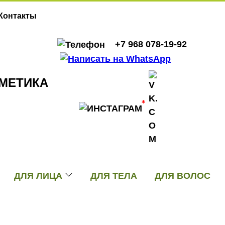
Контакты
+7 968 078-19-92
МЕТИКА
ДЛЯ ЛИЦА
ДЛЯ ТЕЛА
ДЛЯ ВОЛОС