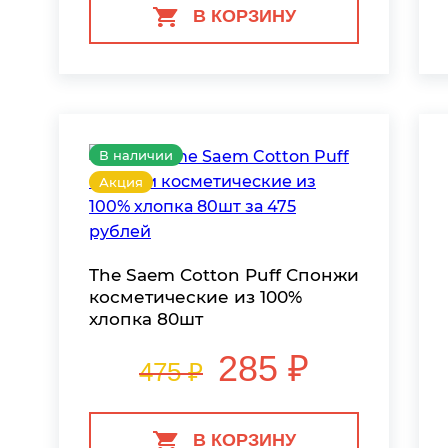
В КОРЗИНУ
В наличии
Акция
The Saem Cotton Puff Спонжи
косметические из 100%
хлопка 80шт
285 ₽
475 ₽
В КОРЗИНУ