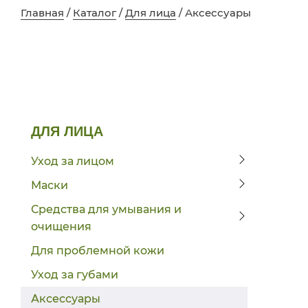
Главная
/
Каталог
/
Для лица
/ Аксессуары
ДЛЯ ЛИЦА
Уход за лицом
Маски
Средства для умывания и
очищения
Для проблемной кожи
Уход за губами
Аксессуары