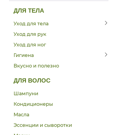
ДЛЯ ТЕЛА
Уход для тела
Уход для рук
Уход для ног
Гигиена
Вкусно и полезно
ДЛЯ ВОЛОС
Шампуни
Кондиционеры
Масла
Эссенции и сыворотки