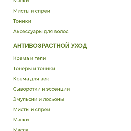
Маски
Мисты и спреи
Тоники
Аксессуары для волос
АНТИВОЗРАСТНОЙ УХОД
Крема и гели
Тонеры и тоники
Крема для век
Сыворотки и эссенции
Эмульсии и лосьоны
Мисты и спреи
Маски
Масла