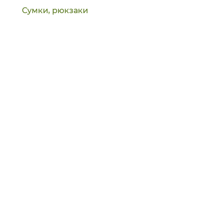
Сумки, рюкзаки