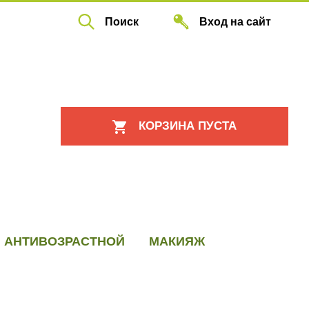
Вход на сайт
Поиск
КОРЗИНА ПУСТА
АНТИВОЗРАСТНОЙ
МАКИЯЖ