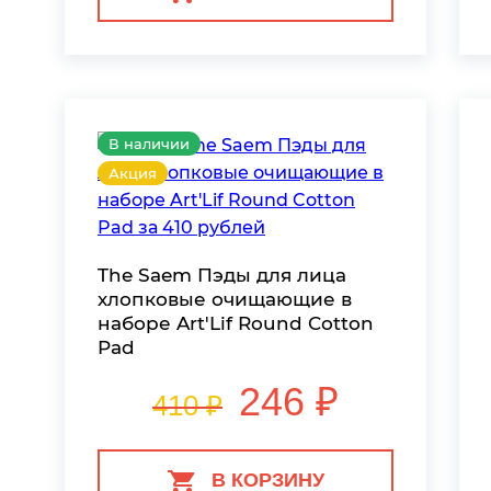
В наличии
Акция
The Saem Пэды для лица
хлопковые очищающие в
наборе Art'Lif Round Cotton
Pad
246 ₽
410 ₽
В КОРЗИНУ